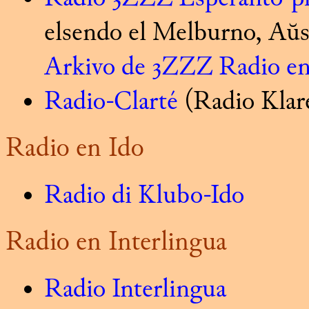
elsendo el Melburno, Aŭs
Arkivo de 3ZZZ Radio en
Radio-Clarté
(Radio Klar
Radio en Ido
Radio di Klubo-Ido
Radio en Interlingua
Radio Interlingua